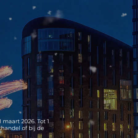
 maart 2026. Tot 1
handel of bij de