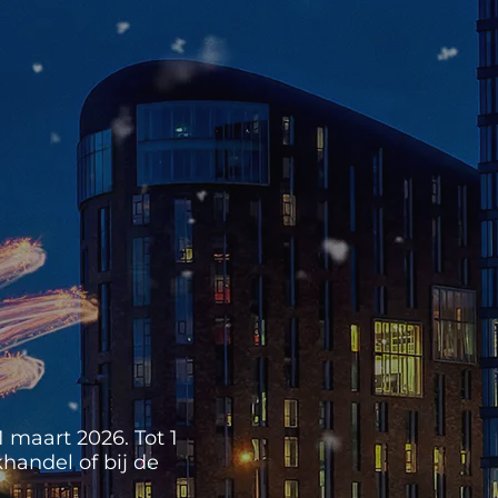
 maart 2026. Tot 1
handel of bij de