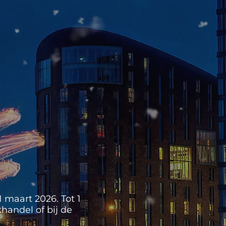
 maart 2026. Tot 1
handel of bij de