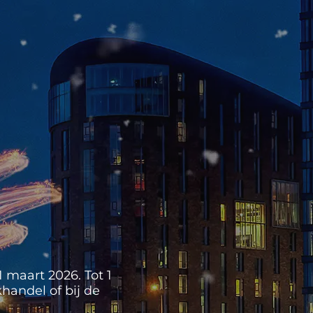
 maart 2026. Tot 1
handel of bij de