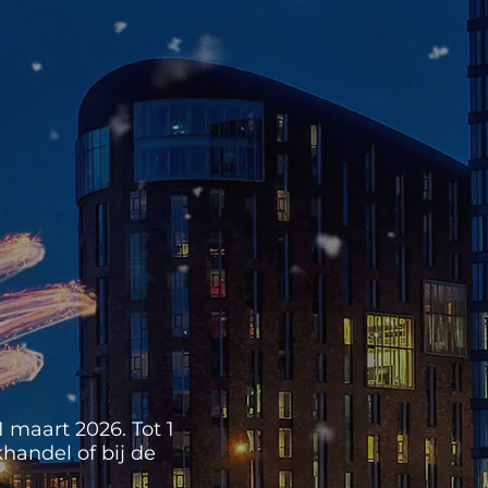
 maart 2026. Tot 1
handel of bij de