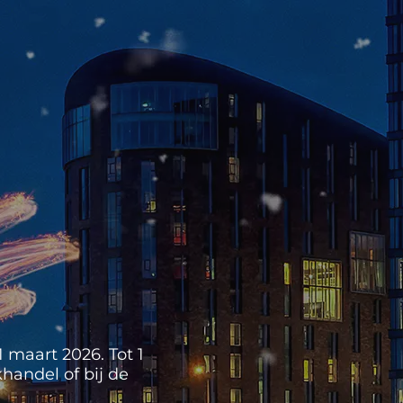
 maart 2026. Tot 1
handel of bij de