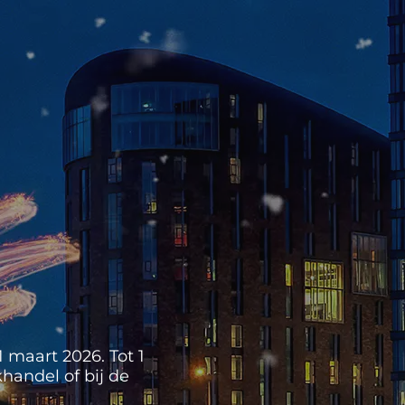
 maart 2026. Tot 1
handel of bij de