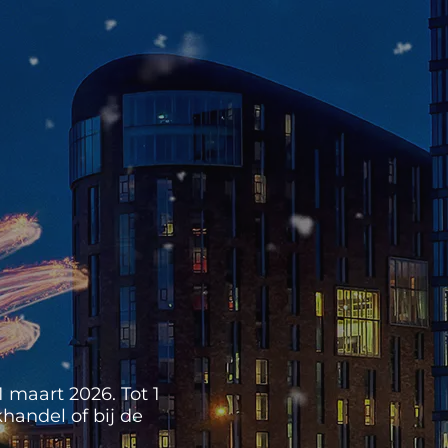
 maart 2026. Tot 1
handel of bij de